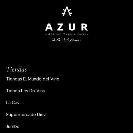
Tiendas
Tiendas El Mundo del Vino
Tienda Les Dix Vins
La Cav
Supermercado Diez
Jumbo